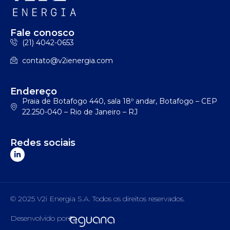
Fale conosco
(21) 4042-0653
contato@v2ienergia.com
Endereço
Praia de Botafogo 440, sala 18º andar, Botafogo – CEP
22.250-040 – Rio de Janeiro – RJ
Redes sociais
© 2025 V2i Energia S.A. Todos os direitos reservados.
Desenvolvido por