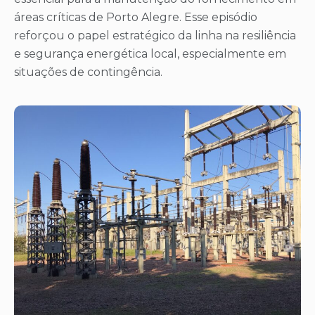
áreas críticas de Porto Alegre. Esse episódio
reforçou o papel estratégico da linha na resiliência
e segurança energética local, especialmente em
situações de contingência.