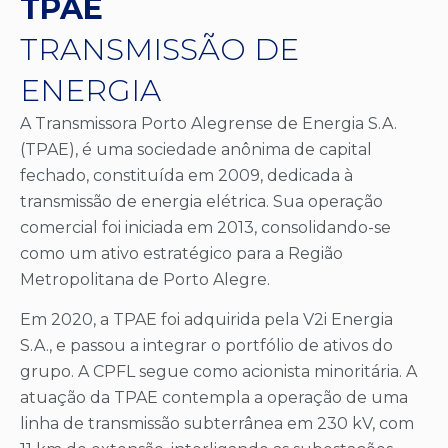
TPAE
TRANSMISSÃO DE
ENERGIA
A Transmissora Porto Alegrense de Energia S.A.
(TPAE), é uma sociedade anônima de capital
fechado, constituída em 2009, dedicada à
transmissão de energia elétrica. Sua operação
comercial foi iniciada em 2013, consolidando-se
como um ativo estratégico para a Região
Metropolitana de Porto Alegre.
Em 2020, a TPAE foi adquirida pela V2i Energia
S.A., e passou a integrar o portfólio de ativos do
grupo. A CPFL segue como acionista minoritária. A
atuação da TPAE contempla a operação de uma
linha de transmissão subterrânea em 230 kV, com