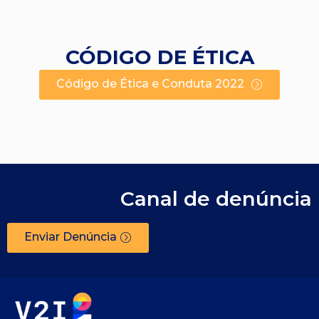
CÓDIGO DE ÉTICA
Código de Ética e Conduta 2022
Canal de denúncia
Enviar Denúncia