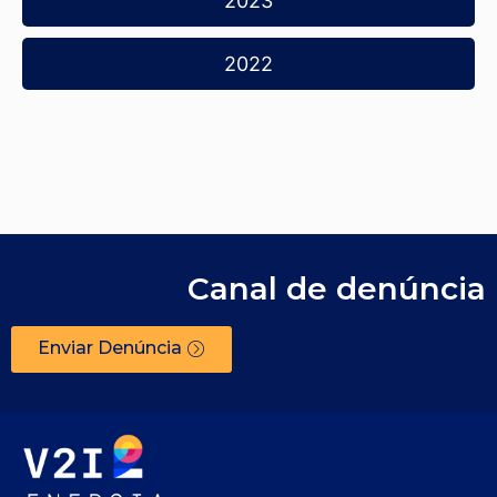
2023
2022
Canal de denúncia
Enviar Denúncia