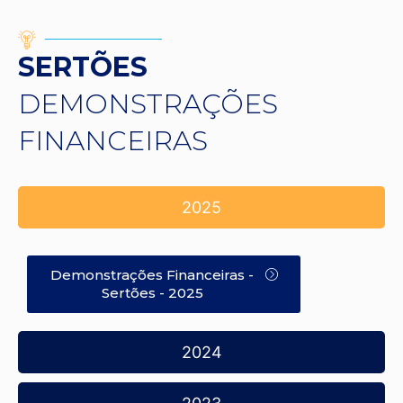
SERTÕES
DEMONSTRAÇÕES
FINANCEIRAS
2025
Demonstrações Financeiras -
Sertões - 2025
2024