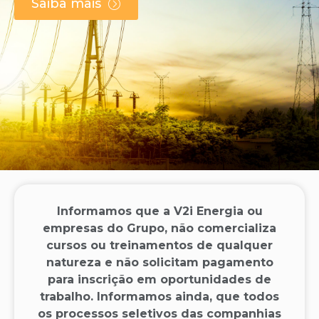
Saiba mais
Informamos que a V2i Energia ou
empresas do Grupo, não comercializa
cursos ou treinamentos de qualquer
natureza e não solicitam pagamento
para inscrição em oportunidades de
trabalho. Informamos ainda, que todos
os processos seletivos das companhias