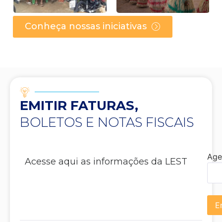
Conheça nossas iniciativas
EMITIR FATURAS,
BOLETOS E NOTAS FISCAIS
Age
Acesse aqui as informações da LEST
E