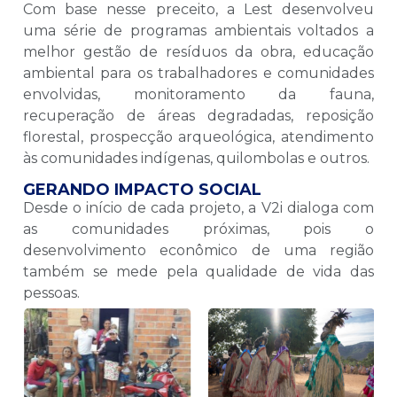
Com base nesse preceito, a Lest desenvolveu
uma série de programas ambientais voltados a
melhor gestão de resíduos da obra, educação
ambiental para os trabalhadores e comunidades
envolvidas, monitoramento da fauna,
recuperação de áreas degradadas, reposição
florestal, prospecção arqueológica, atendimento
às comunidades indígenas, quilombolas e outros.
GERANDO IMPACTO SOCIAL
Desde o início de cada projeto, a V2i dialoga com
as comunidades próximas, pois o
desenvolvimento econômico de uma região
também se mede pela qualidade de vida das
pessoas.