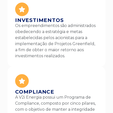
INVESTIMENTOS
Os empreendimentos são administrados
obedecendo a estratégia e metas
estabelecidas pelos acionistas para a
implementação de Projetos Greenfield,
a fim de obter o maior retorno aos
investimentos realizados.
COMPLIANCE
A V2i Energia possui um Programa de
Compliance, composto por cinco pilares,
com o objetivo de manter a integridade