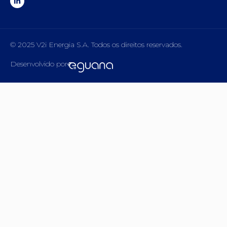
© 2025 V2i Energia S.A. Todos os direitos reservados.
Desenvolvido por