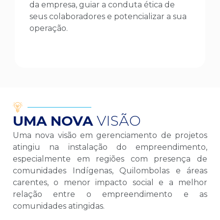
da empresa, guiar a conduta ética de
seus colaboradores e potencializar a sua
operação.
UMA NOVA
VISÃO
Uma nova visão em gerenciamento de projetos
atingiu na instalação do empreendimento,
especialmente em regiões com presença de
comunidades Indígenas, Quilombolas e áreas
carentes, o menor impacto social e a melhor
relação entre o empreendimento e as
comunidades atingidas.