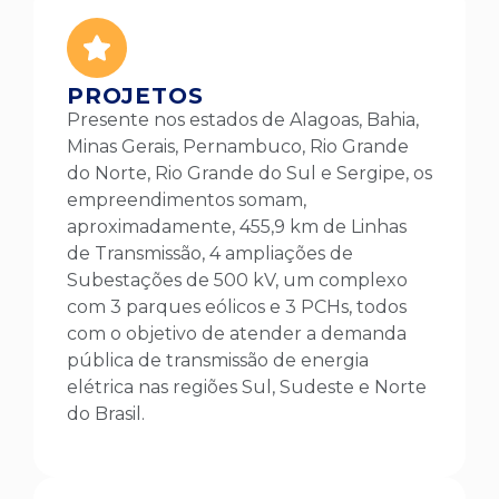
PROJETOS
Presente nos estados de Alagoas, Bahia,
Minas Gerais, Pernambuco, Rio Grande
do Norte, Rio Grande do Sul e Sergipe, os
empreendimentos somam,
aproximadamente, 455,9 km de Linhas
de Transmissão, 4 ampliações de
Subestações de 500 kV, um complexo
com 3 parques eólicos e 3 PCHs, todos
com o objetivo de atender a demanda
pública de transmissão de energia
elétrica nas regiões Sul, Sudeste e Norte
do Brasil.