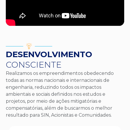
DESENVOLVIMENTO
CONSCIENTE
Realizamos os empreendimentos obedecendo
todas as normas nacionais e internacionais de
engenharia, reduzindo todos os impactos
ambientais e sociais definidos nos estudos e
projetos, por meio de ações mitigatórias e
compensatórias, além de buscarmos o melhor
resultado para SIN, Acionistas e Comunidades.