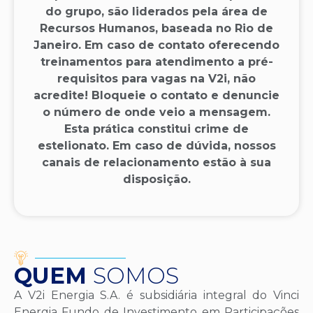
do grupo, são liderados pela área de
Recursos Humanos, baseada no Rio de
Janeiro. Em caso de contato oferecendo
treinamentos para atendimento a pré-
requisitos para vagas na V2i, não
acredite! Bloqueie o contato e denuncie
o número de onde veio a mensagem.
Esta prática constitui crime de
estelionato. Em caso de dúvida, nossos
canais de relacionamento estão à sua
disposição.
QUEM
SOMOS
A V2i Energia S.A. é subsidiária integral do Vinci
Energia Fundo de Investimento em Participações